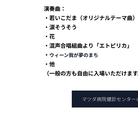
演奏曲：
・若いこだま（オリジナルテーマ曲）
・
涙そうそう
・
花
・
混声合唱組曲より「エトピリカ」
・
ウィーン我が夢のまち
・他
（一般の方も自由に入場いただけます
マツダ病院健診センター