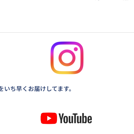
情報をいち早くお届けしてます。