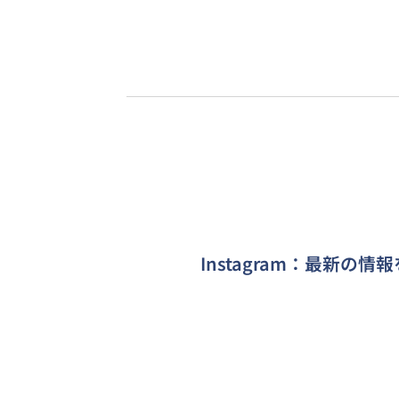
Instagram：最新の