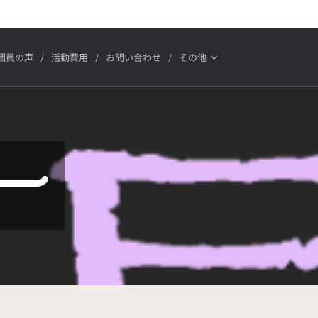
団員の声
活動費用
お問い合わせ
その他
ー