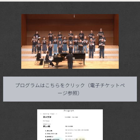
プログラムはこちらをクリック（電子チケットペ
ージ参照）