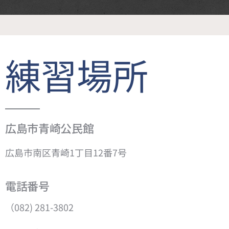
練習場所
広島市青崎公民館
広島市南区青崎1丁目12番7号
電話番号
（082) 281-3802