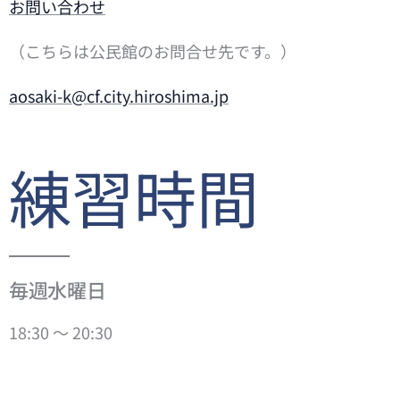
お問い合わせ
（こちらは公民館のお問合せ先です。）
aosaki-k@cf.city.hiroshima.jp
練習時間
毎週水曜日
18:30 ～ 20:30