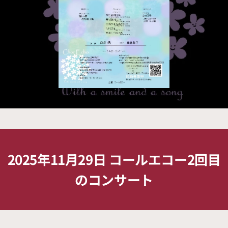
2025年11月29日 コールエコー2回目
のコンサート