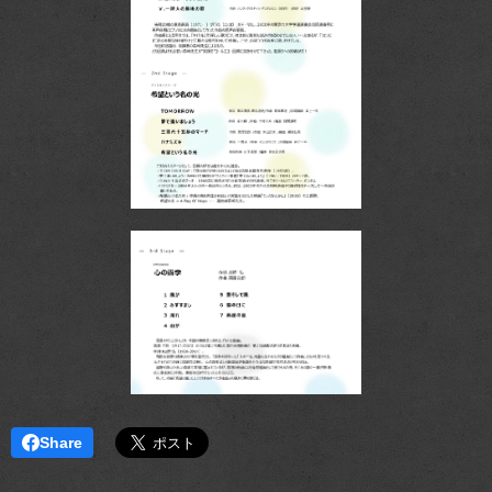
Share