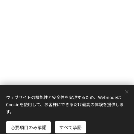
ウェブサイトの機能性と安全性を実現するため、Webnodeは
Cookieを使用して、お客様にできるだけ最高の体験を提供しま
す。
必要項目のみ承諾
すべて承諾