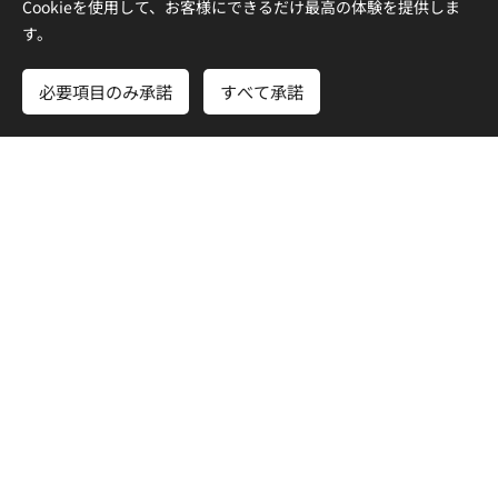
Cookieを使用して、お客様にできるだけ最高の体験を提供しま
す。
必要項目のみ承諾
すべて承諾