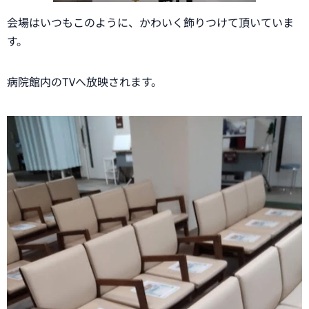
会場はいつもこのように、かわいく飾りつけて頂いていま
す。
病院館内のTVへ放映されます。