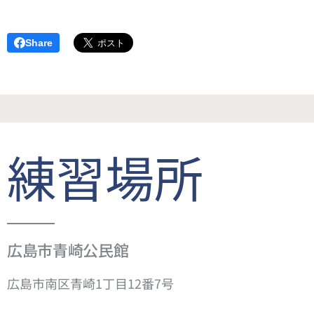
Share
練習場所
広島市青崎公民館
広島市南区青崎1丁目12番7号