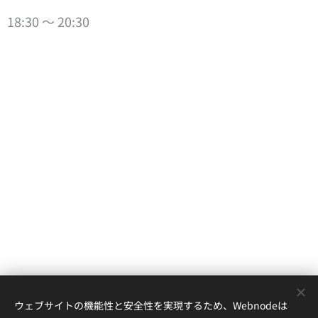
18:30 ～ 20:30
ウェブサイトの機能性と安全性を実現するため、Webnodeは