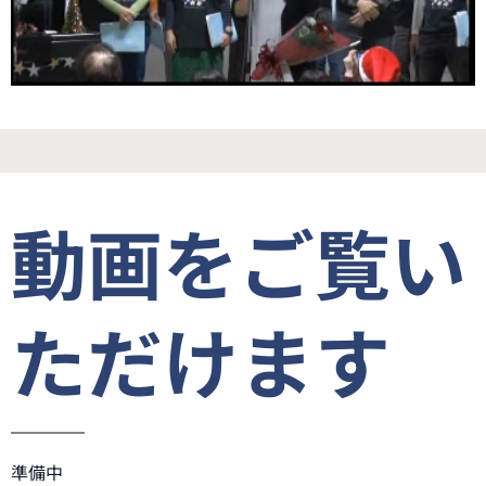
動画をご覧い
ただけます
準備中