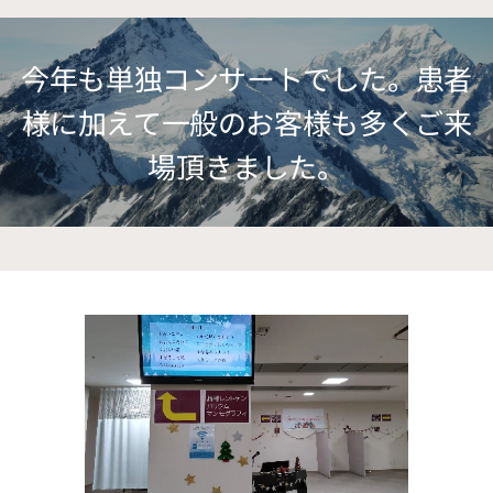
今年も単独コンサートでした。患者
様に加えて一般のお客様も多くご来
場頂きました。