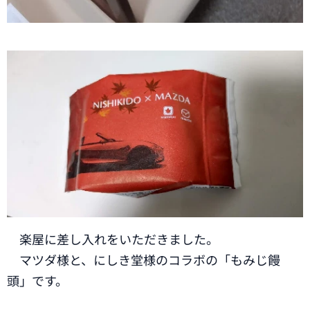
楽屋に差し入れをいただきました。
マツダ様と、にしき堂様のコラボの「もみじ饅
頭」です。