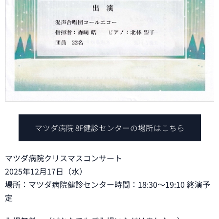
マツダ病院 8F健診センターの場所はこちら
マツダ病院クリスマスコンサート
2025年12月17日（水）
場所：マツダ病院健診センター時間：18:30～19:10 終演予
定