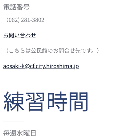
電話番号
（082) 281-3802
お問い合わせ
（こちらは公民館のお問合せ先です。）
aosaki-k@cf.city.hiroshima.jp
練習時間
毎週水曜日