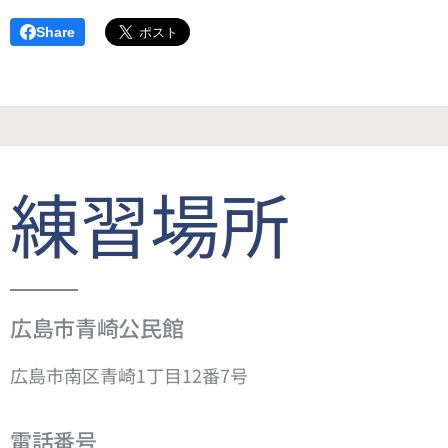
Share
練習場所
広島市青崎公民館
広島市南区青崎1丁目12番7号
電話番号