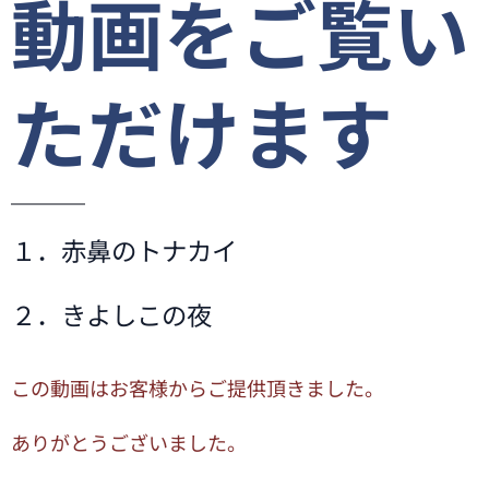
動画をご覧い
ただけます
１．赤鼻のトナカイ
２．きよしこの夜
この動画はお客様からご提供頂きました。
ありがとうございました。