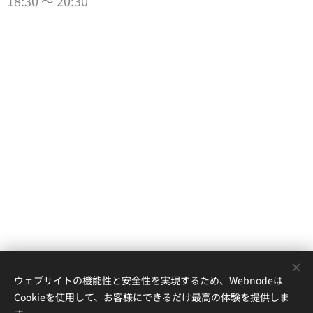
18:30 ～ 20:30
ウェブサイトの機能性と安全性を実現するため、Webnodeは
Cookieを使用して、お客様にできるだけ最高の体験を提供しま