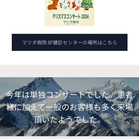
マツダ病院 8F健診センターの場所はこちら
今年は単独コンサートでした。患者
様に加えて一般のお客様も多く来場
頂いたようでした。