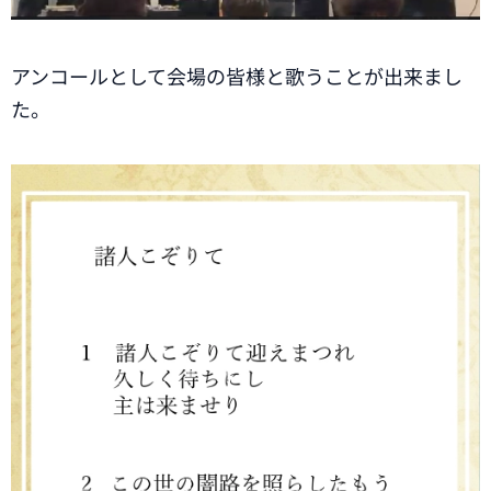
アンコールとして会場の皆様と歌うことが出来まし
た。