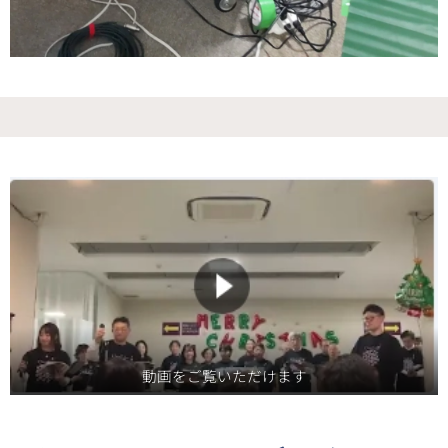
動画をご覧いただけます