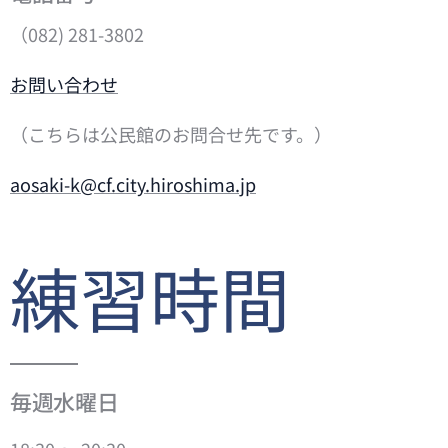
（082) 281-3802
お問い合わせ
（こちらは公民館のお問合せ先です。）
aosaki-k@cf.city.hiroshima.jp
練習時間
毎週水曜日