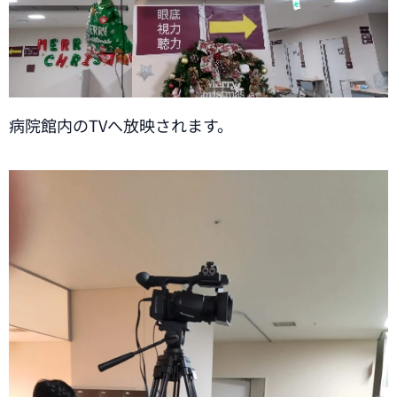
病院館内のTVへ放映されます。