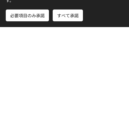
す。
必要項目のみ承諾
すべて承諾