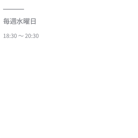
毎週水曜日
18:30 ～ 20:30