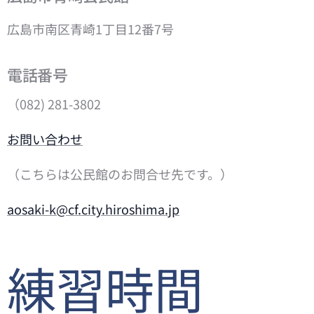
広島市南区青崎1丁目12番7号
電話番号
（082) 281-3802
お問い合わせ
（こちらは公民館のお問合せ先です。）
aosaki-k@cf.city.hiroshima.jp
練習時間