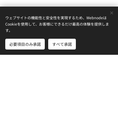
ウェブサイトの機能性と安全性を実現するため、Webnodeは
Cookieを使用して、お客様にできるだけ最高の体験を提供しま
す。
必要項目のみ承諾
すべて承諾