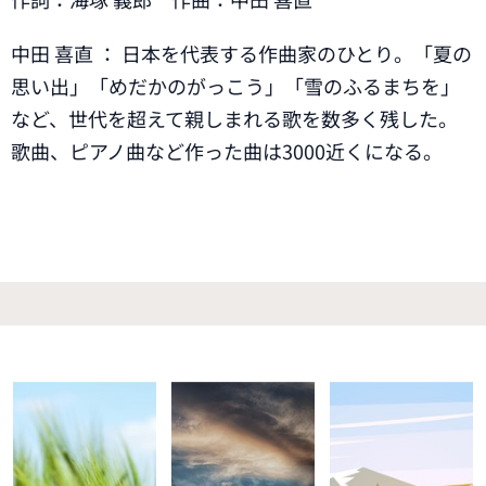
中田 喜直 ： 日本を代表する作曲家のひとり。「夏の
思い出」「めだかのがっこう」「雪のふるまちを」
など、世代を超えて親しまれる歌を数多く残した。
歌曲、ピアノ曲など作った曲は3000近くになる。